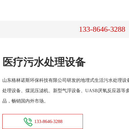
133-8646-3288
医疗污水处理设备
山东格林诺斯环保科技有限公司研发的地埋式生活污水处理设
处理设备、煤泥压滤机、新型气浮设备、UASB厌氧反应器等
品，畅销国内外市场。
133-8646-3288