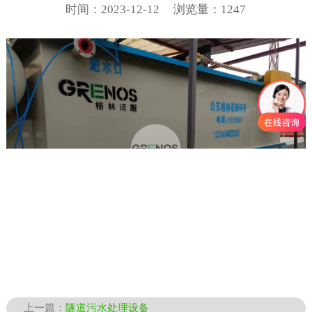
时间：2023-12-12
浏览量：1247
上一篇：
隧道污水处理设备