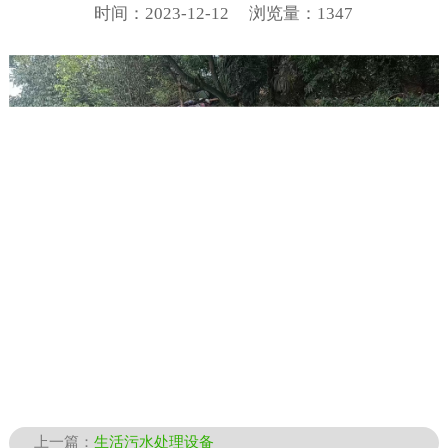
时间：2023-12-12
浏览量：1347
上一篇：
生活污水处理设备