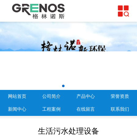
网站首页
公司简介
产品中心
荣誉资质
新闻中心
工程案例
网站首页
公司简介
产品中心
荣誉资质
在线留言
新闻中心
工程案例
在线留言
联系我们
联系我们
生活污水处理设备