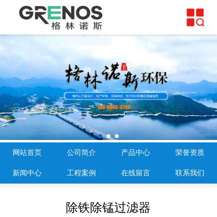
网站首页
公司简介
产品中心
荣誉资质
新闻中心
工程案例
网站首页
公司简介
产品中心
荣誉资质
在线留言
新闻中心
工程案例
在线留言
联系我们
联系我们
除铁除锰过滤器