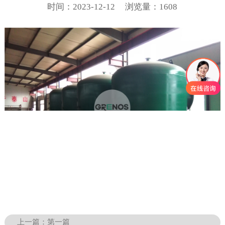
时间：2023-12-12
浏览量：1608
上一篇：
第一篇