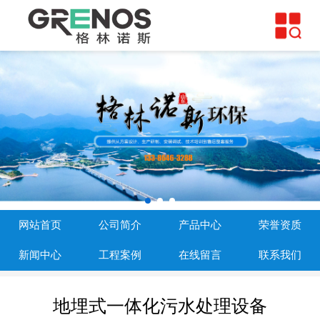
网站首页
公司简介
产品中心
荣誉资质
新闻中心
工程案例
网站首页
公司简介
产品中心
荣誉资质
在线留言
新闻中心
工程案例
在线留言
联系我们
联系我们
地埋式一体化污水处理设备