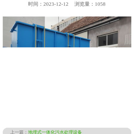
时间：2023-12-12
浏览量：1058
上一篇：
地埋式一体化污水处理设备