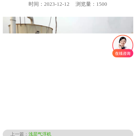
时间：2023-12-12
浏览量：1500
上一篇：
浅层气浮机