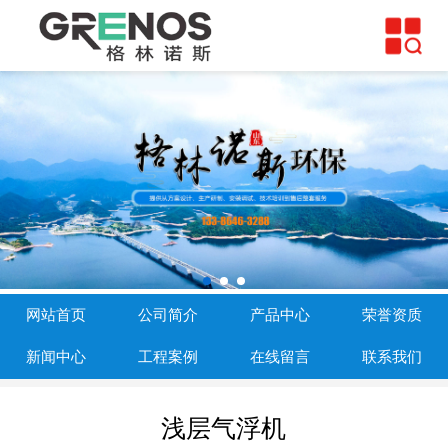
网站首页
公司简介
产品中心
荣誉资质
新闻中心
工程案例
网站首页
公司简介
产品中心
荣誉资质
在线留言
新闻中心
工程案例
在线留言
联系我们
联系我们
浅层气浮机