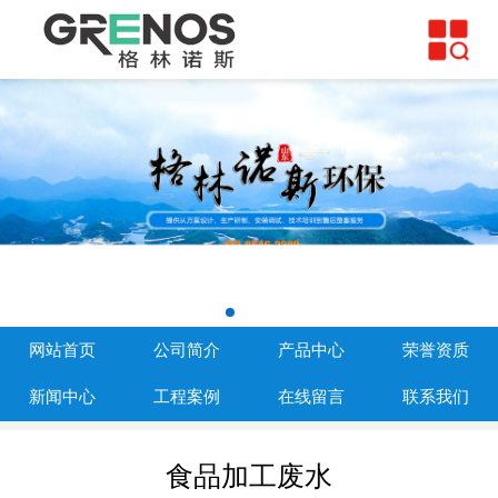
网站首页
公司简介
产品中心
荣誉资质
新闻中心
工程案例
网站首页
公司简介
产品中心
荣誉资质
在线留言
新闻中心
工程案例
在线留言
联系我们
联系我们
食品加工废水