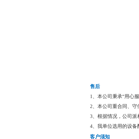
售后
1、本公司秉承“用心
2、本公司重合同、
3、根据情况，公司派
4、我单位选用的设
客户须知