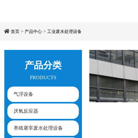
>
>
首页
产品中心
工业废水处理设备
产品分类
PRODUCTS
气浮设备
厌氧反应器
养殖屠宰废水处理设备