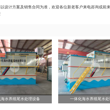
体以设计方案及销售合同为准，欢迎各位新老客户来电咨询或前
理
化海水养殖尾水处理设备
一体化海水养殖尾水处