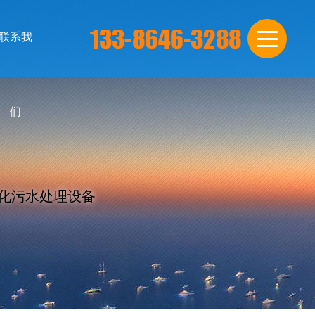
联系我
们
化污水处理设备