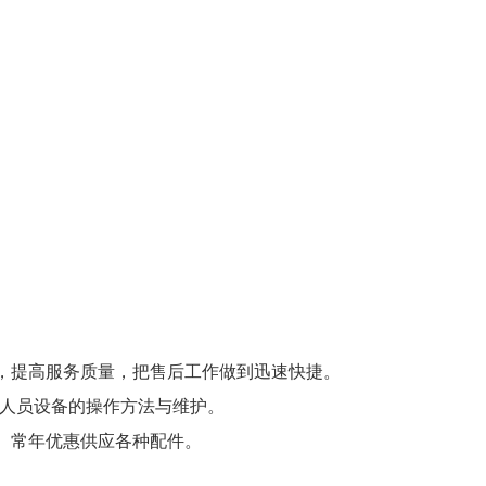
。
，提高服务质量，把售后工作做到迅速快捷。
作人员设备的操作方法与维护。
。常年优惠供应各种配件。