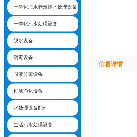
一体化海水养殖尾水处理设备
一体化污水处理设备
脱水设备
消毒设备
信息详情
固液分离设备
过滤净化设备
水处理设备配件
生活污水处理设备