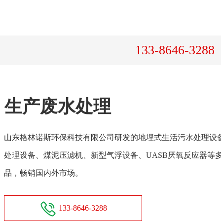
133-8646-3288
生产废水处理
山东格林诺斯环保科技有限公司研发的地埋式生活污水处理设
处理设备、煤泥压滤机、新型气浮设备、UASB厌氧反应器等
品，畅销国内外市场。
133-8646-3288