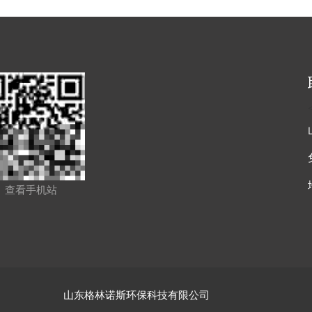
查看手机站
山东格林诺斯环保科技有限公司