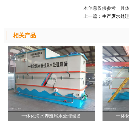
本信息仅供参考，具
上一篇：
生产废水处
相关产品
一体化海水养殖尾水处理设备
一体