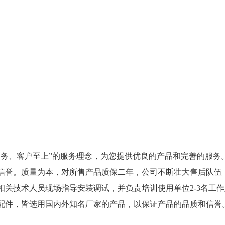
服务、客户至上”的服务理念，为您提供优良的产品和完善的服务
守信誉。质量为本，对所售产品质保二年，公司不断壮大售后队伍
相关技术人员现场指导安装调试，并负责培训使用单位2-3名工
备配件，皆选用国内外知名厂家的产品，以保证产品的品质和信誉