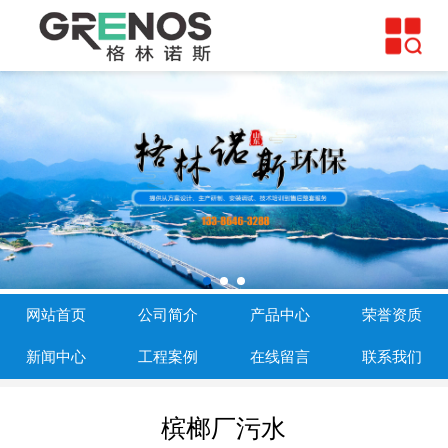
网站首页
公司简介
产品中心
荣誉资质
新闻中心
工程案例
网站首页
公司简介
产品中心
荣誉资质
在线留言
新闻中心
工程案例
在线留言
联系我们
联系我们
槟榔厂污水