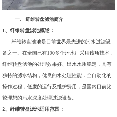
一、
纤维转盘滤池简介
1、纤维转盘滤池概述：
纤维转盘滤池是目前世界最先进的污水过滤设
备之一。在全国已有
100多个污水厂采用该项技术，
纤维转盘滤池的处理效果好、出水水质稳定，具有
独特的滤水结构，优良的水处理性能，全自动化的
操作过程，低廉的运行及维护费用，是国内目前比
较理想的污水深度处理过滤设备。
2、纤维转盘滤池适用范围：