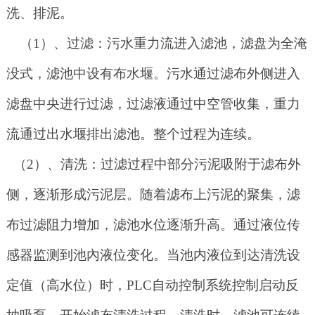
洗、排泥。
（
1）、过滤：污水重力流进入滤池，滤盘为全淹
没式，滤池中设有布水堰。污水通过滤布外侧进入
滤盘中央进行过滤，过滤液通过中空管收集，重力
流通过出水堰排出滤池。整个过程为连续。
（
2）、清洗：过滤过程中部分污泥吸附于滤布外
侧，逐渐形成污泥层。随着滤布上污泥的聚集，滤
布过滤阻力增加，滤池水位逐渐升高。通过液位传
感器监测到池內液位变化。当池内液位到达清洗设
定值（高水位）时，PLC自动控制系统控制启动反