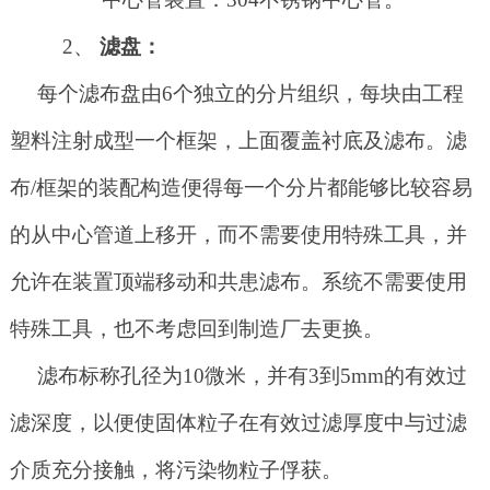
2、
滤盘：
每个滤布盘由
6个独立的分片组织，每块由工程
塑料注射成型一个框架，上面覆盖衬底及滤布。滤
布/框架的装配构造便得每一个分片都能够比较容易
的从中心管道上移开，而不需要使用特殊工具，并
允许在装置顶端移动和共患滤布。系统不需要使用
特殊工具，也不考虑回到制造厂去更换。
滤布标称孔径为
10微米，并有3到5mm的有效过
滤深度，以便使固体粒子在有效过滤厚度中与过滤
介质充分接触，将污染物粒子俘获。