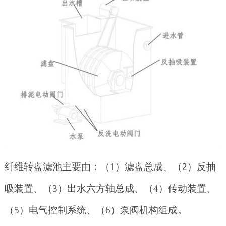
纤维转盘滤池主要由：（
1）滤盘总成、（2）反抽
吸装置、（3）出水六方轴总成、（4）传动装置、
（5）电气控制系统、（6）泵阀机构组成。