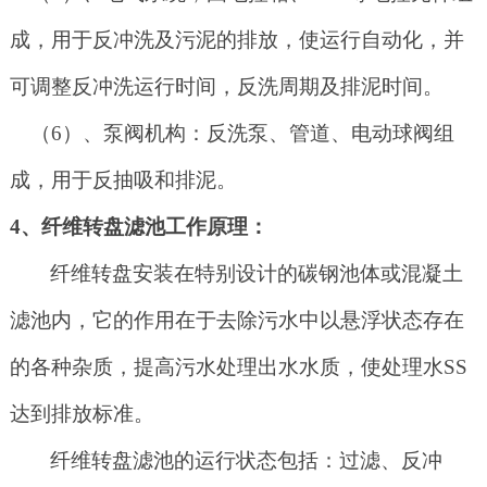
成，用于反冲洗及污泥的排放，使运行自动化，并
可调整反冲洗运行时间，反洗周期及排泥时间。
（
6）、泵阀机构：反洗泵、管道、电动球阀组
成，用于反抽吸和排泥。
4、纤维转盘滤池工作原理：
纤维转盘安装在特别设计的碳钢池体或混凝土
滤池内，它的作用在于去除污水中以悬浮状态存在
的各种杂质，提高污水处理出水水质，使处理水
SS
达到排放标准。
纤维转盘滤池的运行状态包括：过滤、反冲