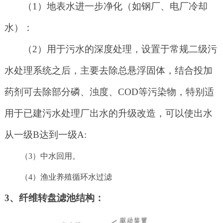
（
1）地表水进一步净化（如钢厂、电厂冷却
水）：
（
2）用于污水的深度处理，设置于常规二级污
水处理系统之后，主要去除总悬浮固体，结合投加
药剂可去除部分磷、浊度、COD等污染物，特别适
用于已建污水处理厂出水的升级改造，可以使出水
从一级B达到一级A:
（
3）中水回用。
（
4）渔业养殖循环水过滤
3、纤维转盘滤池结构：