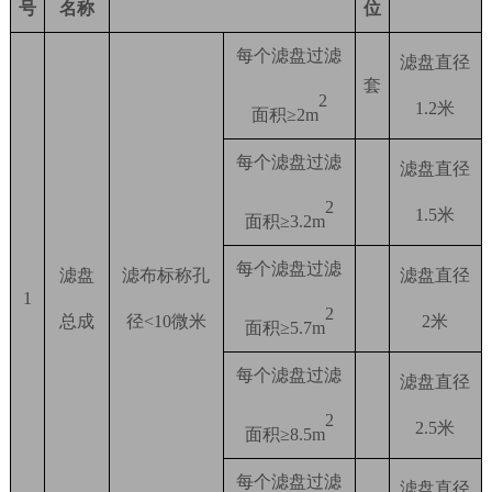
号
名称
位
每个滤盘过滤
滤盘直径
套
2
1.2米
面积
≥2m
每个滤盘过滤
滤盘直径
2
1.5米
面积
≥3.2m
每个滤盘过滤
滤盘
滤布标称孔
滤盘直径
1
2
总成
径
<10微米
2米
面积
≥5.7m
每个滤盘过滤
滤盘直径
2
2.5米
面积
≥8.5m
每个滤盘过滤
滤盘直径