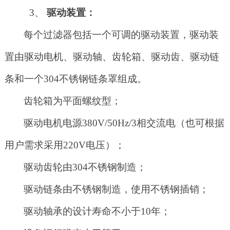
3、
驱动装置：
每个过滤器包括一个可调的驱动装置，驱动装
置由驱动电机、驱动轴、齿轮箱、驱动齿、驱动链
条和一个
304不锈钢链条罩组成。
齿轮箱为平面螺纹型；
驱动电机电源
380V/50Hz/3相交流电（也可根据
用户需求采用220V电压）；
驱动齿轮由
304不锈钢制造；
驱动链条由不锈钢制造，使用不锈钢插销；
驱动轴承的设计寿命不小于
10年；