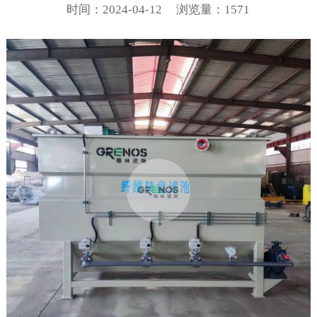
时间：2024-04-12
浏览量：1571