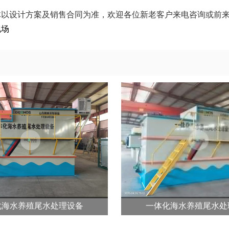
体以设计方案及销售合同为准，欢迎各位新老客户来电咨询或前
现场
化海水养殖尾水处理设备
一体化海水养殖尾水处