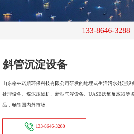
133-8646-3288
斜管沉淀设备
山东格林诺斯环保科技有限公司研发的地埋式生活污水处理设
处理设备、煤泥压滤机、新型气浮设备、UASB厌氧反应器等
品，畅销国内外市场。
133-8646-3288