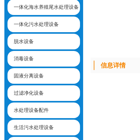
一体化海水养殖尾水处理设备
一体化污水处理设备
脱水设备
消毒设备
信息详情
固液分离设备
过滤净化设备
水处理设备配件
生活污水处理设备