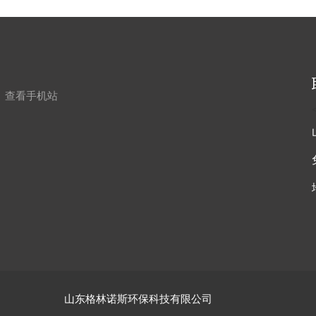
查看手机站
山东格林诺斯环保科技有限公司