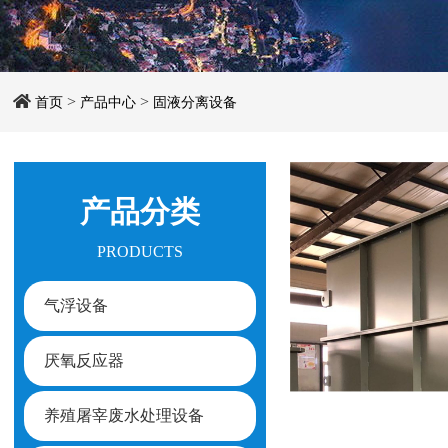
>
>
首页
产品中心
固液分离设备
产品分类
PRODUCTS
气浮设备
厌氧反应器
养殖屠宰废水处理设备