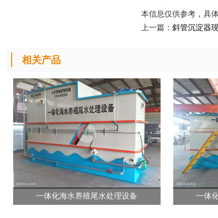
本信息仅供参考，具
上一篇：
斜管沉淀器
相关产品
一体化海水养殖尾水处理设备
一体