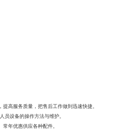
。
，提高服务质量，把售后工作做到迅速快捷。
作人员设备的操作方法与维护。
。常年优惠供应各种配件。