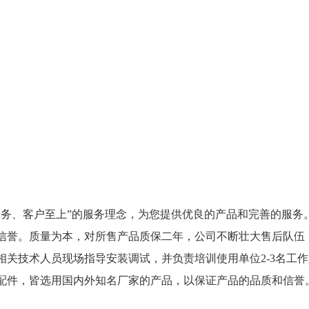
服务、客户至上”的服务理念，为您提供优良的产品和完善的服务
守信誉。质量为本，对所售产品质保二年，公司不断壮大售后队伍
相关技术人员现场指导安装调试，并负责培训使用单位2-3名工
备配件，皆选用国内外知名厂家的产品，以保证产品的品质和信誉