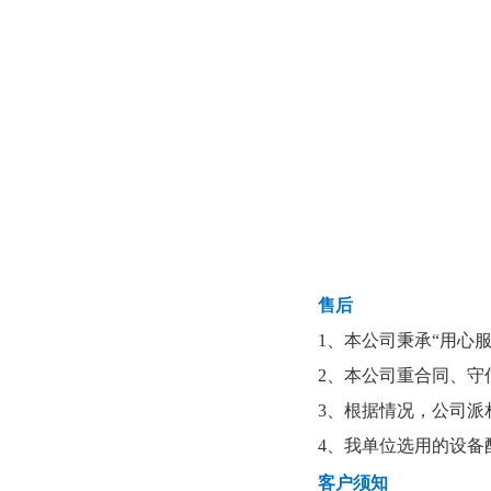
售后
1、本公司秉承“用心
2、本公司重合同、
3、根据情况，公司派
4、我单位选用的设
客户须知