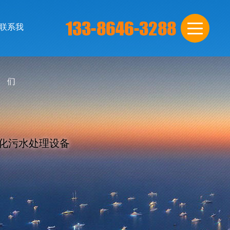
联系我
们
化污水处理设备