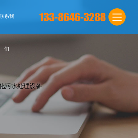
联系我
们
化污水处理设备