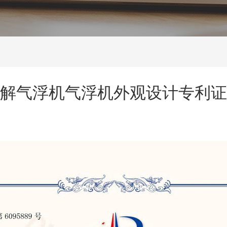
解气浮机气浮机外观设计专利证