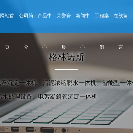
网站首
公司简
产品中
荣誉资
新闻中
工程案
在线留
页
介
心
质
心
例
言
格
林
诺
斯
气浮沉淀一体机、污泥浓缩脱水一体机、智能型一体
污水处理设备、电絮凝斜管沉淀一体机